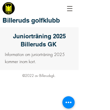
Billeruds golfklubb
Juniorträning 2025
Billeruds GK
Information om juniorträning 2025
kommer inom kort.
©2022 av Billerudsgk.