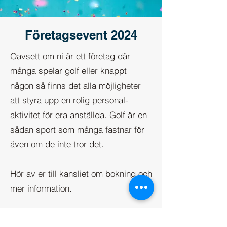
Företagsevent 2024
Oavsett om ni är ett företag där
många spelar golf eller knappt
någon så finns det alla möjligheter
att styra upp en rolig personal-
aktivitet för era anställda. Golf är en
sådan sport som många fastnar för
även om de inte tror det.
Hör av er till kansliet om bokning och
mer information.
Kontaktuppgifter