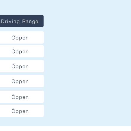
Driving Range
Öppen
Öppen
Öppen
Öppen
Öppen
Öppen