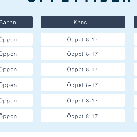
Banan
Kansli
Öppen
Öppet 8-17
Öppen
Öppet 8-17
Öppen
Öppet 8-17
Öppen
Öppet 8-17
Öppen
Öppet 8-17
Öppen
Öppet 8-17