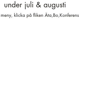
under juli & augusti
 meny, klicka på fliken Äta,Bo,Konferens