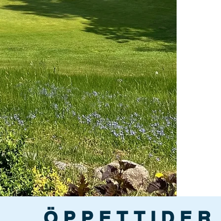
ÖPPETTIDER